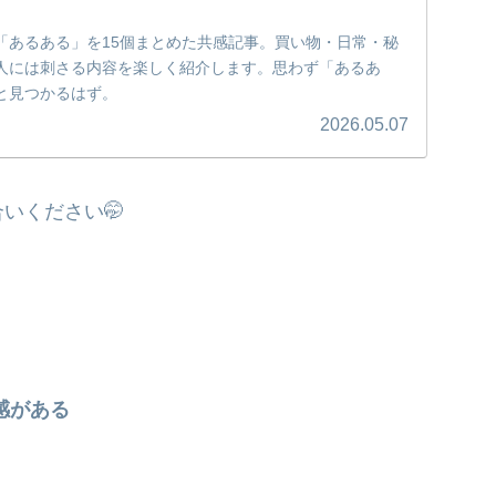
「あるある」を15個まとめた共感記事。買い物・日常・秘
人には刺さる内容を楽しく紹介します。思わず「あるあ
と見つかるはず。
2026.05.07
いください🤭
感がある