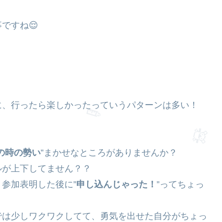
ですね😌
に、行ったら楽しかったっていうパターンは多い！
の時の勢い
”まかせなところがありませんか？
ルが上下してません？？
参加表明した後に”
申し込んじゃった！
”ってちょっ
では少しワクワクしてて、勇気を出せた自分がちょっ