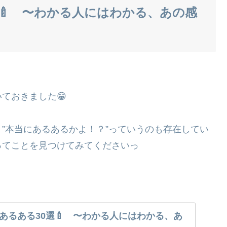
🍼 〜わかる人にはわかる、あの感
ておきました😁
”本当にあるあるかよ！？”っていうのも存在してい
ってことを見つけてみてくださいっ
あるある30選🍼 〜わかる人にはわかる、あ