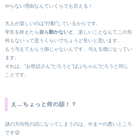
やらない理由なんていくらでも言える！
大人が楽しいのは”行動”しているからです。
学生を終えたら
自ら動かないと
、楽しいことなんてこの先
何もないって思うくらいでちょうど良いと思います。
もう与えてもらう側じゃないんです、与える側になってい
ます。
それは、”お世話さん”だろうと”ばぶちゃん”だろうと同じ
ことです。
え…ちょっと何の話！？
謎の方向性の話になってしまうのは、やまーの悪いところ
です😛