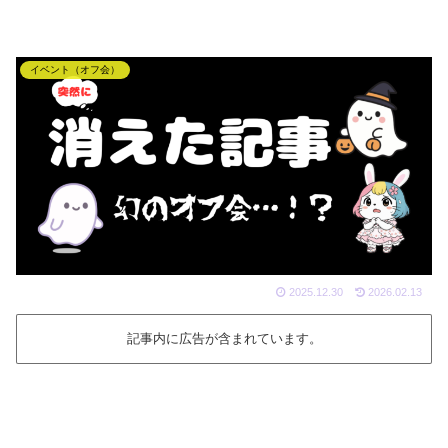
イベント（オフ会）
2025.12.30
2026.02.13
記事内に広告が含まれています。