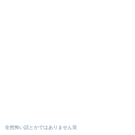
全然怖い話とかではありません笑