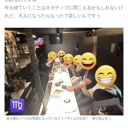
年を経ていくことはネガティブに聞こえるかもしれないけ
れど、大人になったらなったで楽しいんですっ
迎え酒🍶 いつもお世話になっているフリーザくんのお店！ 居心地よきっ