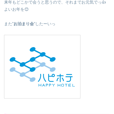
来年もどこかで会うと思うので、それまでお元気でっ👍
よいお年を😊
また”
お泊まり会
”したーいっ