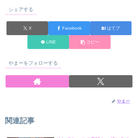
シェアする
X
Facebook
はてブ
LINE
コピー
やまーをフォローする
やまー
関連記事