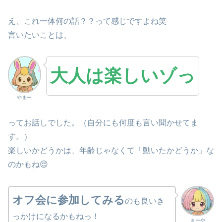
え、これ一体何の話？？って感じですよね笑
言いたいことは、
大人は楽しいゾっ
やまー
ってお話しでした。（自分にも何度も言い聞かせてま
す。）
楽しいかどうかは、年齢じゃなくて「動いたかどうか」な
のかもね😌
オフ会に参加してみる
のも良いき
っかけになるかもねっ！
まーや