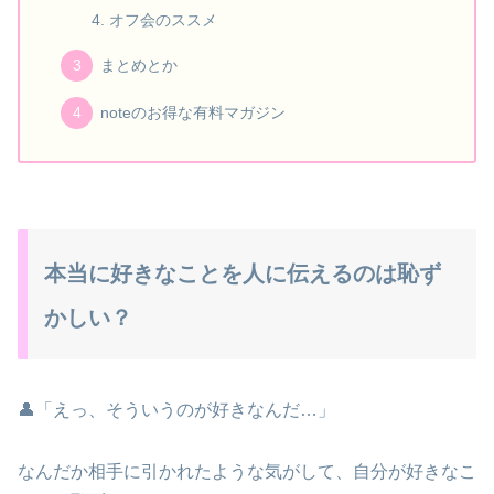
オフ会のススメ
まとめとか
noteのお得な有料マガジン
本当に好きなことを人に伝えるのは恥ず
かしい？
👤「えっ、そういうのが好きなんだ…」
なんだか相手に引かれたような気がして、自分が好きなこ