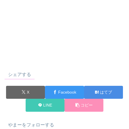
シェアする
X
Facebook
はてブ
LINE
コピー
やまーをフォローする