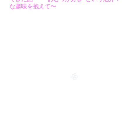
な趣味を抱えて〜