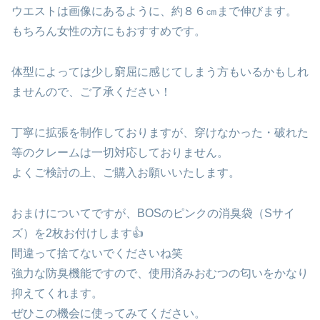
ウエストは画像にあるように、約８６㎝まで伸びます。
もちろん女性の方にもおすすめです。
体型によっては少し窮屈に感じてしまう方もいるかもしれ
ませんので、ご了承ください！
丁寧に拡張を制作しておりますが、穿けなかった・破れた
等のクレームは一切対応しておりません。
よくご検討の上、ご購入お願いいたします。
おまけについてですが、BOSのピンクの消臭袋（Sサイ
ズ）を2枚お付けします👍
間違って捨てないでくださいね笑
強力な防臭機能ですので、使用済みおむつの匂いをかなり
抑えてくれます。
ぜひこの機会に使ってみてください。