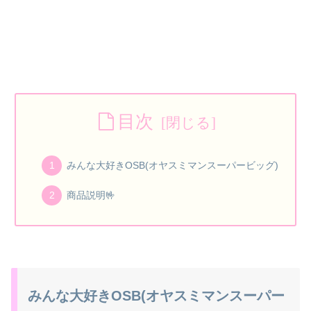
目次
みんな大好きOSB(オヤスミマンスーパービッグ)
商品説明🤟
みんな大好きOSB(オヤスミマンスーパー