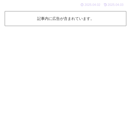
2025.04.02
2025.04.03
記事内に広告が含まれています。