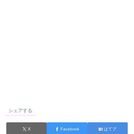
シェアする
X
Facebook
はてブ