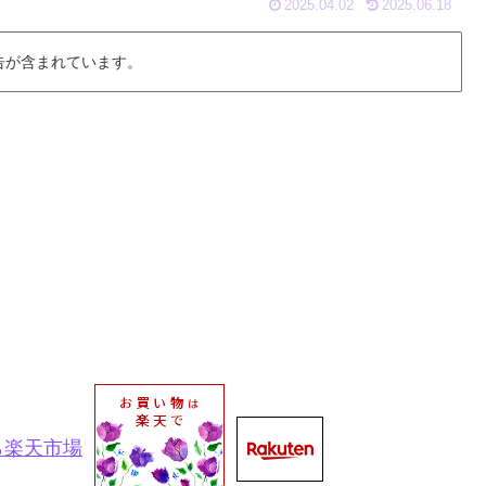
2025.04.02
2025.06.18
告が含まれています。
ら楽天市場