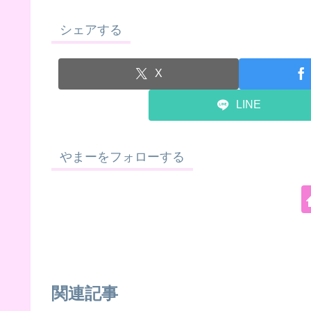
シェアする
X
LINE
やまーをフォローする
関連記事